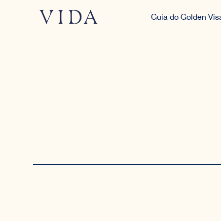
Guia do Golden Vis