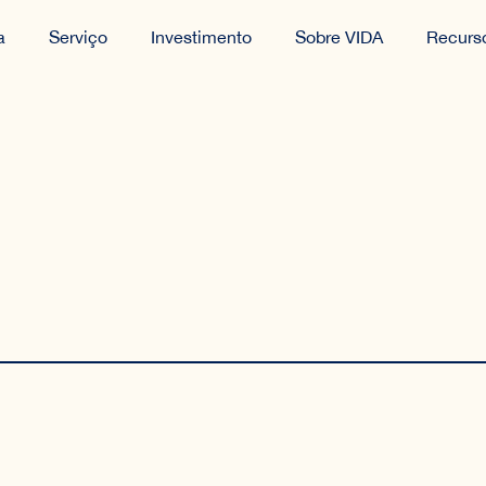
a
Serviço
Investimento
Sobre VIDA
Recurs