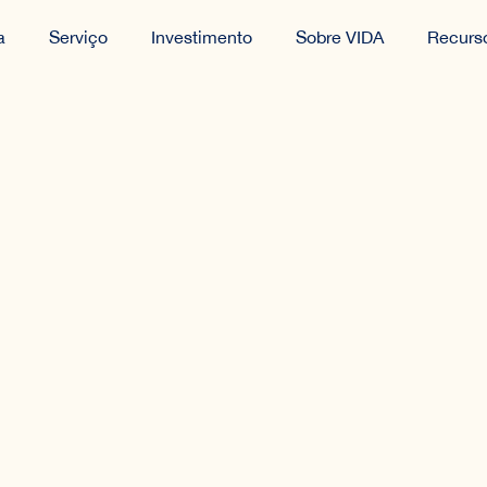
a
Serviço
Investimento
Sobre VIDA
Recurs