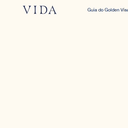
Guia do Golden Vis