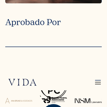
Aprobado Por