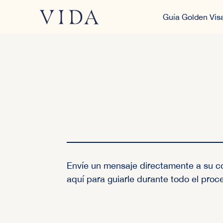
Guía Golden Vis
Envíe un mensaje directamente a su c
aquí para guiarle durante todo el proc