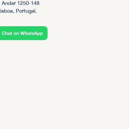
 Andar 1250-148
isboa, Portugal.