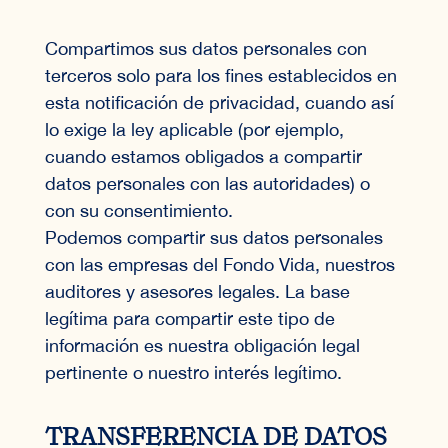
Compartimos sus datos personales con
terceros solo para los fines establecidos en
esta notificación de privacidad, cuando así
lo exige la ley aplicable (por ejemplo,
cuando estamos obligados a compartir
datos personales con las autoridades) o
con su consentimiento.
Podemos compartir sus datos personales
con las empresas del Fondo Vida, nuestros
auditores y asesores legales. La base
legítima para compartir este tipo de
información es nuestra obligación legal
pertinente o nuestro interés legítimo.
TRANSFERENCIA DE DATOS