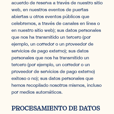
acuerdo de reserva a través de nuestro sitio
web, en nuestros eventos de puertas
abiertas u otros eventos públicos que
celebremos, a través de canales en línea o
en nuestro sitio web); sus datos personales
que nos ha transmitido un tercero (por
ejemplo, un corredor o un proveedor de
servicios de pago externo); sus datos
personales que nos ha transmitido un
tercero (por ejemplo, un corredor o un
proveedor de servicios de pago externo)
exitoso o no); sus datos personales que
hemos recopilado nosotros mismos, incluso
por medios automáticos.
PROCESAMIENTO DE DATOS