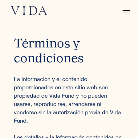
Términos y
condiciones
La información y el contenido
proporcionados en este sitio web son
propiedad de Vida Fund y no pueden
usarse, reproducirse, arrendarse ni
venderse sin la autorización previa de Vida
Fund.
Los detalles y la información contenidos en