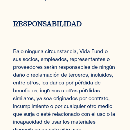
RESPONSABILIDAD
Bajo ninguna circunstancia, Vida Fund o
sus socios, empleados, representantes o
proveedores serán responsables de ningún
daño o reclamación de terceros, incluidos,
entre otros, los daños por pérdida de
beneficios, ingresos u otras pérdidas
similares, ya sea originados por contrato,
incumplimiento o por cualquier otro medio
que surja o esté relacionado con el uso o la
incapacidad de usar los materiales
disponibles en este sitio web.