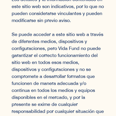
este sitio web son indicativos, por lo que no
pueden considerarse vinculantes y pueden
modificarse sin previo aviso.
Se puede acceder a este sitio web a través
de diferentes medios, dispositivos y
configuraciones, pero Vida Fund no puede
garantizar el correcto funcionamiento del
sitio web en todos esos medios,
dispositivos y configuraciones y no se
compromete a desarrollar formatos que
funcionen de manera adecuada y/o
continua en todos los medios y equipos
disponibles en el mercado, y por la
presente se exime de cualquier
responsabilidad por cualquier situación que