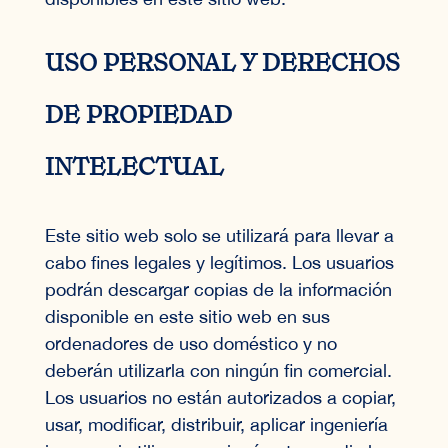
USO PERSONAL Y DERECHOS
DE PROPIEDAD
INTELECTUAL
Este sitio web solo se utilizará para llevar a
cabo fines legales y legítimos. Los usuarios
podrán descargar copias de la información
disponible en este sitio web en sus
ordenadores de uso doméstico y no
deberán utilizarla con ningún fin comercial.
Los usuarios no están autorizados a copiar,
usar, modificar, distribuir, aplicar ingeniería