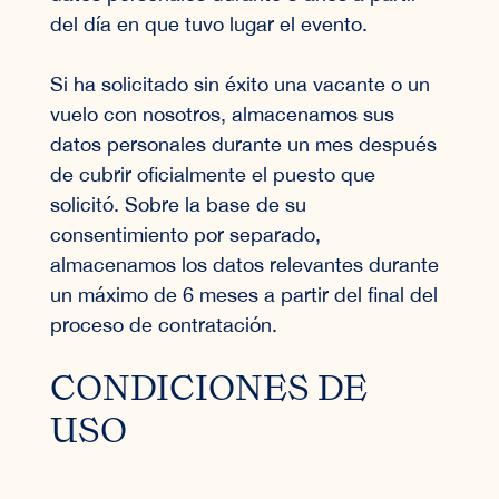
del día en que tuvo lugar el evento.
Si ha solicitado sin éxito una vacante o un
vuelo con nosotros, almacenamos sus
datos personales durante un mes después
de cubrir oficialmente el puesto que
solicitó. Sobre la base de su
consentimiento por separado,
almacenamos los datos relevantes durante
un máximo de 6 meses a partir del final del
proceso de contratación.
CONDICIONES DE
USO