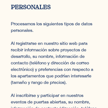
PERSONALES
Procesamos los siguientes tipos de datos
personales.
Al registrarse en nuestro sitio web para
recibir información sobre proyectos de
desarrollo, su nombre, información de
contacto (teléfono y dirección de correo
electrónico) y preferencias con respecto a
los apartamentos que podrían interesarle
(tamaño y rango de precios).
Al inscribirse y participar en nuestros
eventos de puertas abiertas, su nombre,