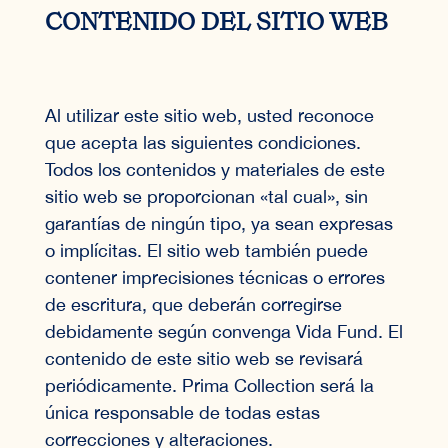
CONTENIDO DEL SITIO WEB
Al utilizar este sitio web, usted reconoce
que acepta las siguientes condiciones.
Todos los contenidos y materiales de este
sitio web se proporcionan «tal cual», sin
garantías de ningún tipo, ya sean expresas
o implícitas. El sitio web también puede
contener imprecisiones técnicas o errores
de escritura, que deberán corregirse
debidamente según convenga Vida Fund. El
contenido de este sitio web se revisará
periódicamente. Prima Collection será la
única responsable de todas estas
correcciones y alteraciones.