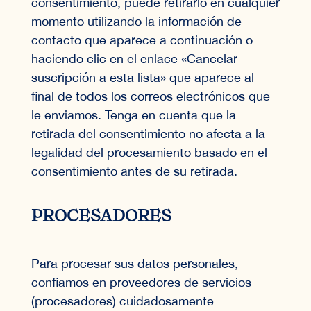
consentimiento, puede retirarlo en cualquier
momento utilizando la información de
contacto que aparece a continuación o
haciendo clic en el enlace «Cancelar
suscripción a esta lista» que aparece al
final de todos los correos electrónicos que
le enviamos. Tenga en cuenta que la
retirada del consentimiento no afecta a la
legalidad del procesamiento basado en el
consentimiento antes de su retirada.
PROCESADORES
Para procesar sus datos personales,
confiamos en proveedores de servicios
(procesadores) cuidadosamente