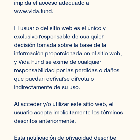
impida el acceso adecuado a
www.vida.fund.
El usuario del sitio web es el único y
exclusivo responsable de cualquier
decisión tomada sobre la base de la
información proporcionada en el sitio web,
y Vida Fund se exime de cualquier
responsabilidad por las pérdidas o daños
que puedan derivarse directa o
indirectamente de su uso.
Al acceder y/o utilizar este sitio web, el
usuario acepta implícitamente los términos
descritos anteriormente.
Esta notificación de privacidad describe