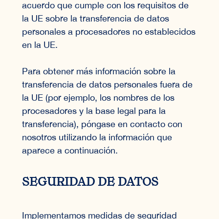
acuerdo que cumple con los requisitos de
la UE sobre la transferencia de datos
personales a procesadores no establecidos
en la UE.
Para obtener más información sobre la
transferencia de datos personales fuera de
la UE (por ejemplo, los nombres de los
procesadores y la base legal para la
transferencia), póngase en contacto con
nosotros utilizando la información que
aparece a continuación.
SEGURIDAD DE DATOS
Implementamos medidas de seguridad