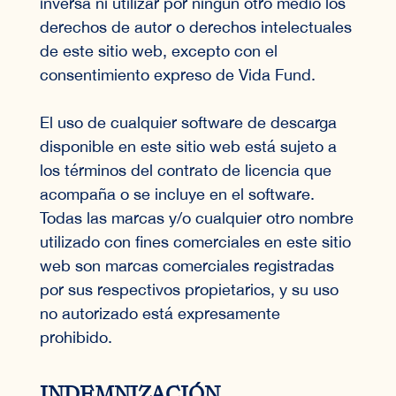
inversa ni utilizar por ningún otro medio los
derechos de autor o derechos intelectuales
de este sitio web, excepto con el
consentimiento expreso de Vida Fund.
El uso de cualquier software de descarga
disponible en este sitio web está sujeto a
los términos del contrato de licencia que
acompaña o se incluye en el software.
Todas las marcas y/o cualquier otro nombre
utilizado con fines comerciales en este sitio
web son marcas comerciales registradas
por sus respectivos propietarios, y su uso
no autorizado está expresamente
prohibido.
INDEMNIZACIÓN