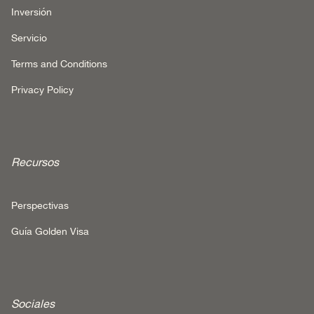
Inversión
Servicio
Terms and Conditions
Privacy Policy
Recursos
Perspectivas
Guía Golden Visa
Sociales