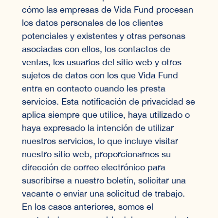
cómo las empresas de Vida Fund procesan
los datos personales de los clientes
potenciales y existentes y otras personas
asociadas con ellos, los contactos de
ventas, los usuarios del sitio web y otros
sujetos de datos con los que Vida Fund
entra en contacto cuando les presta
servicios. Esta notificación de privacidad se
aplica siempre que utilice, haya utilizado o
haya expresado la intención de utilizar
nuestros servicios, lo que incluye visitar
nuestro sitio web, proporcionarnos su
dirección de correo electrónico para
suscribirse a nuestro boletín, solicitar una
vacante o enviar una solicitud de trabajo.
En los casos anteriores, somos el