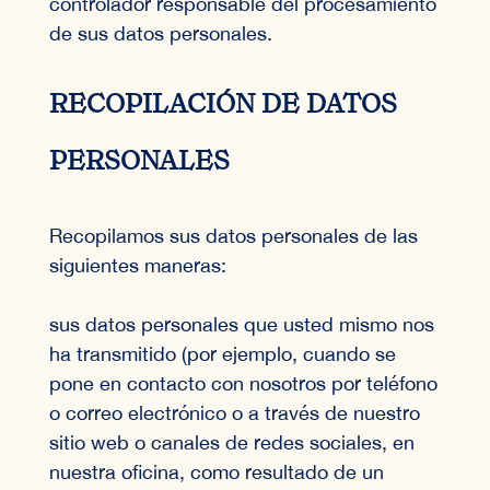
controlador responsable del procesamiento
de sus datos personales.
RECOPILACIÓN DE DATOS
PERSONALES
Recopilamos sus datos personales de las
siguientes maneras:
sus datos personales que usted mismo nos
ha transmitido (por ejemplo, cuando se
pone en contacto con nosotros por teléfono
o correo electrónico o a través de nuestro
sitio web o canales de redes sociales, en
nuestra oficina, como resultado de un