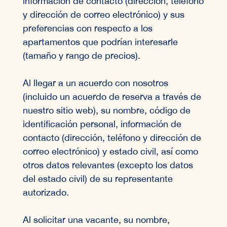
información de contacto (dirección, teléfono
y dirección de correo electrónico) y sus
preferencias con respecto a los
apartamentos que podrían interesarle
(tamaño y rango de precios).
Al llegar a un acuerdo con nosotros
(incluido un acuerdo de reserva a través de
nuestro sitio web), su nombre, código de
identificación personal, información de
contacto (dirección, teléfono y dirección de
correo electrónico) y estado civil, así como
otros datos relevantes (excepto los datos
del estado civil) de su representante
autorizado.
Al solicitar una vacante, su nombre,