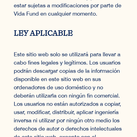
estar sujetas a modificaciones por parte de
Vida Fund en cualquier momento.
LEY APLICABLE
Este sitio web solo se utilizará para llevar a
cabo fines legales y legítimos. Los usuarios
podrán descargar copias de la información
disponible en este sitio web en sus
ordenadores de uso doméstico y no
deberán utilizarla con ningún fin comercial.
Los usuarios no están autorizados a copiar,
usar, modificar, distribuir, aplicar ingeniería
inversa ni utilizar por ningún otro medio los
derechos de autor o derechos intelectuales
de este sitio web, excepto con el