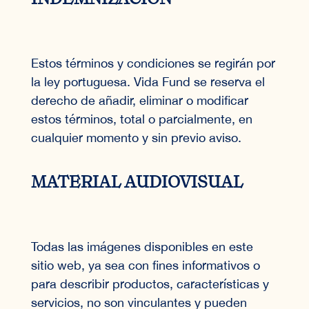
Estos términos y condiciones se regirán por
la ley portuguesa. Vida Fund se reserva el
derecho de añadir, eliminar o modificar
estos términos, total o parcialmente, en
cualquier momento y sin previo aviso.
MATERIAL AUDIOVISUAL
Todas las imágenes disponibles en este
sitio web, ya sea con fines informativos o
para describir productos, características y
servicios, no son vinculantes y pueden