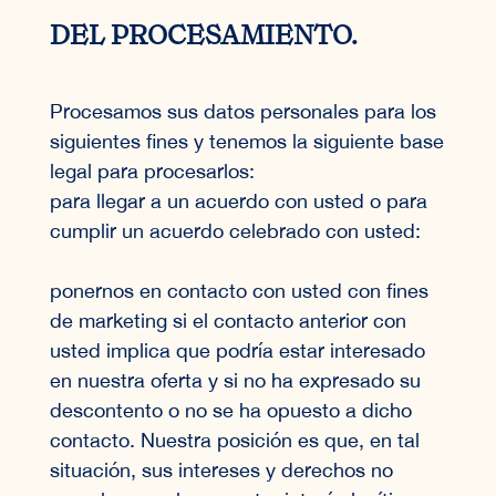
DEL PROCESAMIENTO.
Procesamos sus datos personales para los
siguientes fines y tenemos la siguiente base
legal para procesarlos:
para llegar a un acuerdo con usted o para
cumplir un acuerdo celebrado con usted:
ponernos en contacto con usted con fines
de marketing si el contacto anterior con
usted implica que podría estar interesado
en nuestra oferta y si no ha expresado su
descontento o no se ha opuesto a dicho
contacto. Nuestra posición es que, en tal
situación, sus intereses y derechos no