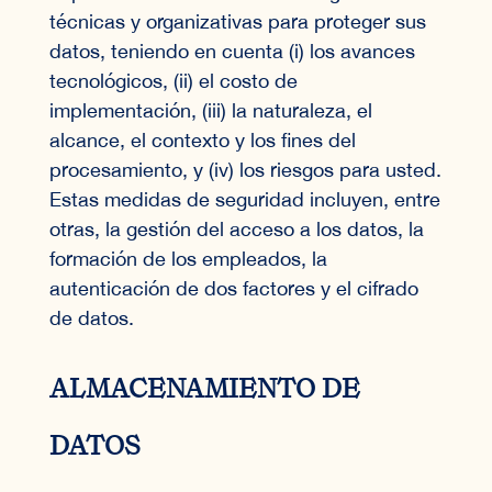
técnicas y organizativas para proteger sus
datos, teniendo en cuenta (i) los avances
tecnológicos, (ii) el costo de
implementación, (iii) la naturaleza, el
alcance, el contexto y los fines del
procesamiento, y (iv) los riesgos para usted.
Estas medidas de seguridad incluyen, entre
otras, la gestión del acceso a los datos, la
formación de los empleados, la
autenticación de dos factores y el cifrado
de datos.
ALMACENAMIENTO DE
DATOS