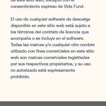
consentimiento expreso de Vida Fund.
El uso de cualquier software de descarga
disponible en este sitio web está sujeto a
los términos del contrato de licencia que
acompaña o se incluye en el software.
Todas las marcas y/o cualquier otro nombre
utilizado con fines comerciales en este sitio
web son marcas comerciales registradas
por sus respectivos propietarios, y su uso
no autorizado está expresamente
prohibido.