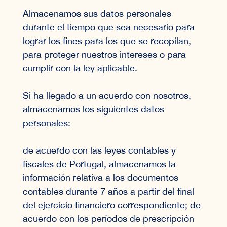
Almacenamos sus datos personales
durante el tiempo que sea necesario para
lograr los fines para los que se recopilan,
para proteger nuestros intereses o para
cumplir con la ley aplicable.
Si ha llegado a un acuerdo con nosotros,
almacenamos los siguientes datos
personales:
de acuerdo con las leyes contables y
fiscales de Portugal, almacenamos la
información relativa a los documentos
contables durante 7 años a partir del final
del ejercicio financiero correspondiente; de
acuerdo con los períodos de prescripción