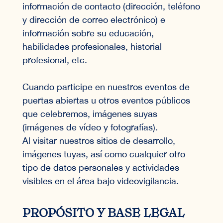
información de contacto (dirección, teléfono
y dirección de correo electrónico) e
información sobre su educación,
habilidades profesionales, historial
profesional, etc.
Cuando participe en nuestros eventos de
puertas abiertas u otros eventos públicos
que celebremos, imágenes suyas
(imágenes de vídeo y fotografías).
Al visitar nuestros sitios de desarrollo,
imágenes tuyas, así como cualquier otro
tipo de datos personales y actividades
visibles en el área bajo videovigilancia.
PROPÓSITO Y BASE LEGAL