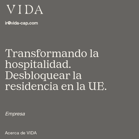
ir@vida-cap.com
Transformando la
hospitalidad.
Desbloquear la
residencia en la UE.
Empresa
Acerca de VIDA