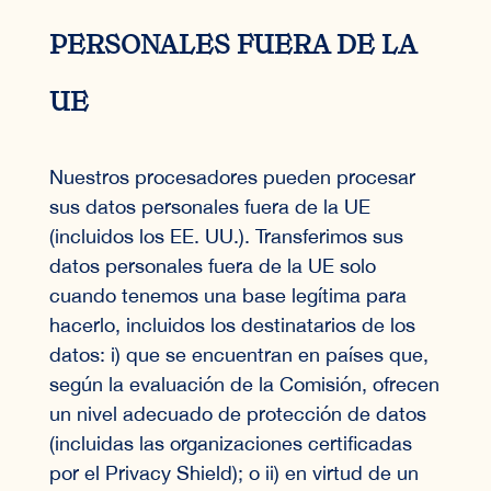
PERSONALES FUERA DE LA
UE
Nuestros procesadores pueden procesar
sus datos personales fuera de la UE
(incluidos los EE. UU.). Transferimos sus
datos personales fuera de la UE solo
cuando tenemos una base legítima para
hacerlo, incluidos los destinatarios de los
datos: i) que se encuentran en países que,
según la evaluación de la Comisión, ofrecen
un nivel adecuado de protección de datos
(incluidas las organizaciones certificadas
por el Privacy Shield); o ii) en virtud de un