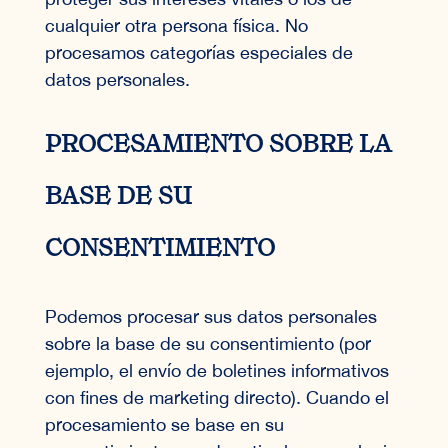
cualquier otra persona física. No
procesamos categorías especiales de
datos personales.
PROCESAMIENTO SOBRE LA
BASE DE SU
CONSENTIMIENTO
Podemos procesar sus datos personales
sobre la base de su consentimiento (por
ejemplo, el envío de boletines informativos
con fines de marketing directo). Cuando el
procesamiento se base en su