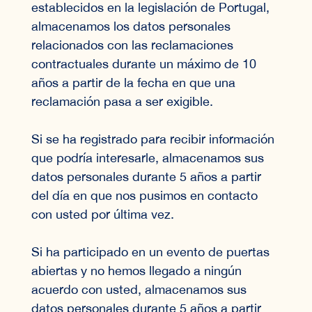
establecidos en la legislación de Portugal,
almacenamos los datos personales
relacionados con las reclamaciones
contractuales durante un máximo de 10
años a partir de la fecha en que una
reclamación pasa a ser exigible.
Si se ha registrado para recibir información
que podría interesarle, almacenamos sus
datos personales durante 5 años a partir
del día en que nos pusimos en contacto
con usted por última vez.
Si ha participado en un evento de puertas
abiertas y no hemos llegado a ningún
acuerdo con usted, almacenamos sus
datos personales durante 5 años a partir