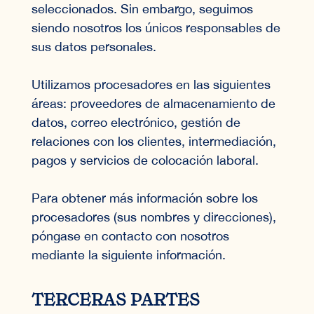
seleccionados. Sin embargo, seguimos
siendo nosotros los únicos responsables de
sus datos personales.
Utilizamos procesadores en las siguientes
áreas: proveedores de almacenamiento de
datos, correo electrónico, gestión de
relaciones con los clientes, intermediación,
pagos y servicios de colocación laboral.
Para obtener más información sobre los
procesadores (sus nombres y direcciones),
póngase en contacto con nosotros
mediante la siguiente información.
TERCERAS PARTES