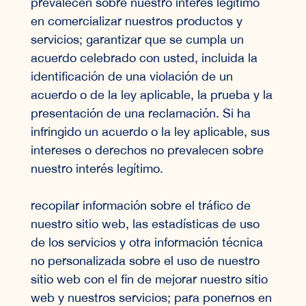
prevalecen sobre nuestro interés legítimo
en comercializar nuestros productos y
servicios; garantizar que se cumpla un
acuerdo celebrado con usted, incluida la
identificación de una violación de un
acuerdo o de la ley aplicable, la prueba y la
presentación de una reclamación. Si ha
infringido un acuerdo o la ley aplicable, sus
intereses o derechos no prevalecen sobre
nuestro interés legítimo.
recopilar información sobre el tráfico de
nuestro sitio web, las estadísticas de uso
de los servicios y otra información técnica
no personalizada sobre el uso de nuestro
sitio web con el fin de mejorar nuestro sitio
web y nuestros servicios; para ponernos en