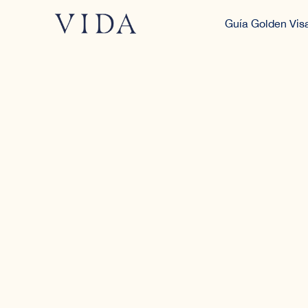
Guía Golden Vis