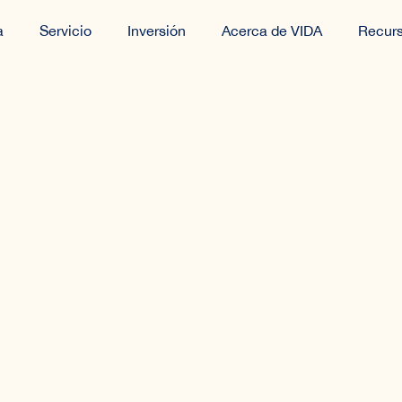
a
Servicio
Inversión
Acerca de VIDA
Recur