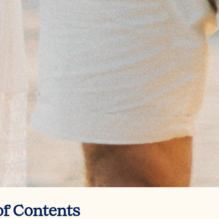
of Contents