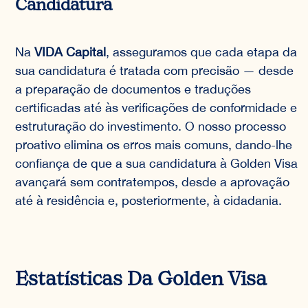
Candidatura
Na
VIDA Capital
, asseguramos que cada etapa da
sua candidatura é tratada com precisão — desde
a preparação de documentos e traduções
certificadas até às verificações de conformidade e
estruturação do investimento. O nosso processo
proativo elimina os erros mais comuns, dando-lhe
confiança de que a sua candidatura à Golden Visa
avançará sem contratempos, desde a aprovação
até à residência e, posteriormente, à cidadania.
Estatísticas Da Golden Visa