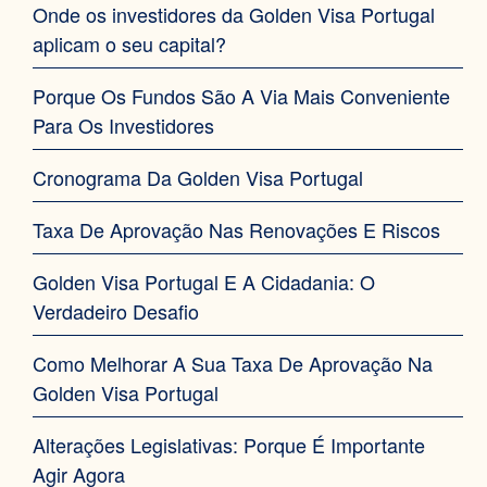
Onde os investidores da Golden Visa Portugal
aplicam o seu capital?
Porque Os Fundos São A Via Mais Conveniente
Para Os Investidores
Cronograma Da Golden Visa Portugal
Taxa De Aprovação Nas Renovações E Riscos
Golden Visa Portugal E A Cidadania: O
Verdadeiro Desafio
Como Melhorar A Sua Taxa De Aprovação Na
Golden Visa Portugal
Alterações Legislativas: Porque É Importante
Agir Agora