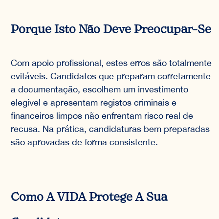
Porque Isto Não Deve Preocupar-Se
Com apoio profissional, estes erros são totalmente
evitáveis. Candidatos que preparam corretamente
a documentação, escolhem um investimento
elegível e apresentam registos criminais e
financeiros limpos não enfrentam risco real de
recusa. Na prática, candidaturas bem preparadas
são aprovadas de forma consistente.
Como A VIDA Protege A Sua