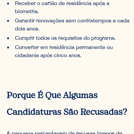
Receber o cartão de residência após a
biometria.
Garantir renovações sem contratempos a cada
dois anos.
Cumprir todos os requisitos do programa.
Converter em residência permanente ou
cidadania após cinco anos.
Porque É Que Algumas
Candidaturas São Recusadas?
A pequena percentagem de recusas (menos de