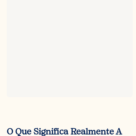
O Que Significa Realmente A