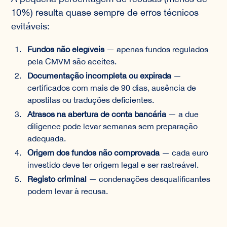
10%) resulta quase sempre de erros técnicos
evitáveis:
Fundos não elegíveis
— apenas fundos regulados
pela CMVM são aceites.
Documentação incompleta ou expirada
—
certificados com mais de 90 dias, ausência de
apostilas ou traduções deficientes.
Atrasos na abertura de conta bancária
— a due
diligence pode levar semanas sem preparação
adequada.
Origem dos fundos não comprovada
— cada euro
investido deve ter origem legal e ser rastreável.
Registo criminal
— condenações desqualificantes
podem levar à recusa.