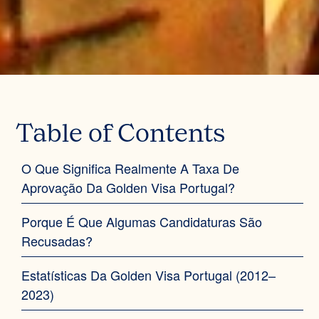
Table of Contents
O Que Significa Realmente A Taxa De
Aprovação Da Golden Visa Portugal?
Porque É Que Algumas Candidaturas São
Recusadas?
Estatísticas Da Golden Visa Portugal (2012–
2023)