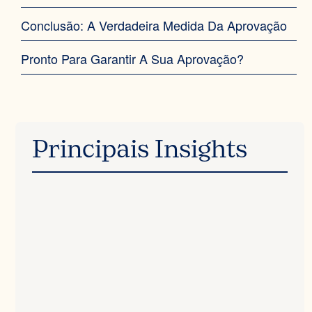
Conclusão: A Verdadeira Medida Da Aprovação
Pronto Para Garantir A Sua Aprovação?
Principais Insights