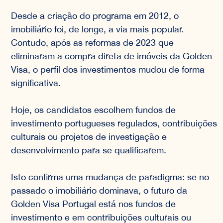
Desde a criação do programa em 2012, o
imobiliário foi, de longe, a via mais popular.
Contudo, após as reformas de 2023 que
eliminaram a compra direta de imóveis da Golden
Visa, o perfil dos investimentos mudou de forma
significativa.
Hoje, os candidatos escolhem fundos de
investimento portugueses regulados, contribuições
culturais ou projetos de investigação e
desenvolvimento para se qualificarem.
Isto confirma uma mudança de paradigma: se no
passado o imobiliário dominava, o futuro da
Golden Visa Portugal está nos fundos de
investimento e em contribuições culturais ou