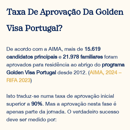
Taxa De Aprovação Da Golden
Visa Portugal?
De acordo com a AIMA, mais de
15.619
candidatos principais
e
21.978 familiares
foram
aprovados para residência ao abrigo do
programa
Golden Visa Portugal
desde 2012. (
AIMA, 2024 –
RIFA 2023
)
Isto traduz-se numa taxa de aprovação inicial
superior a
90%
. Mas a aprovação nesta fase é
apenas parte da jornada. O verdadeiro sucesso
deve ser medido por: