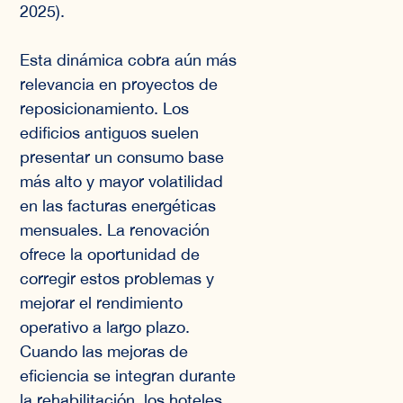
2025).
Esta dinámica cobra aún más
relevancia en proyectos de
reposicionamiento. Los
edificios antiguos suelen
presentar un consumo base
más alto y mayor volatilidad
en las facturas energéticas
mensuales. La renovación
ofrece la oportunidad de
corregir estos problemas y
mejorar el rendimiento
operativo a largo plazo.
Cuando las mejoras de
eficiencia se integran durante
la rehabilitación, los hoteles