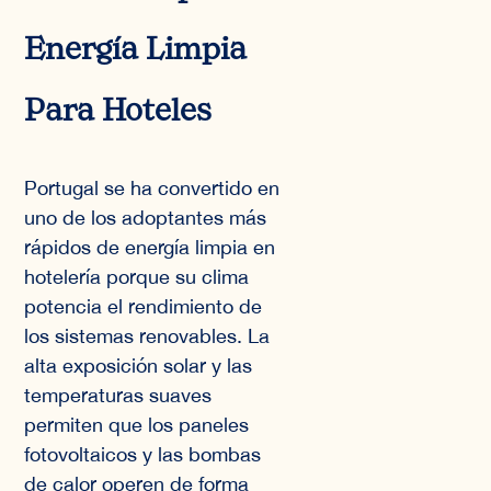
Energía Limpia
Para Hoteles
Portugal se ha convertido en
uno de los adoptantes más
rápidos de energía limpia en
hotelería porque su clima
potencia el rendimiento de
los sistemas renovables. La
alta exposición solar y las
temperaturas suaves
permiten que los paneles
fotovoltaicos y las bombas
de calor operen de forma