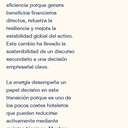
eficiencia porque genera
beneficios financieros
directos, refuerza la
resiliencia y mejora la
estabilidad global del activo.
Este cambio ha llevado la
sostenibilidad de un discurso
secundario a una decisión
empresarial clave.
La energía desempeña un
papel decisivo en esta
transición porque es uno de
los pocos costes hoteleros
que pueden reducirse
activamente mediante