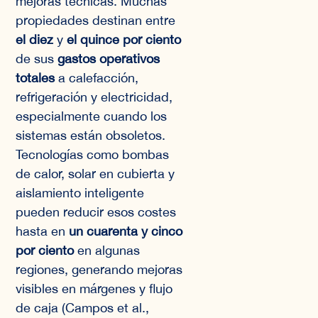
mejoras técnicas. Muchas
propiedades destinan entre
el diez
y
el quince por ciento
de sus
gastos operativos
totales
a calefacción,
refrigeración y electricidad,
especialmente cuando los
sistemas están obsoletos.
Tecnologías como bombas
de calor, solar en cubierta y
aislamiento inteligente
pueden reducir esos costes
hasta en
un cuarenta y cinco
por ciento
en algunas
regiones, generando mejoras
visibles en márgenes y flujo
de caja (Campos et al.,