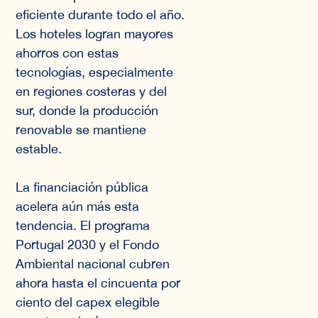
eficiente durante todo el año.
Los hoteles logran mayores
ahorros con estas
tecnologías, especialmente
en regiones costeras y del
sur, donde la producción
renovable se mantiene
estable.
La financiación pública
acelera aún más esta
tendencia. El programa
Portugal 2030 y el Fondo
Ambiental nacional cubren
ahora hasta el cincuenta por
ciento del capex elegible