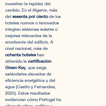
muestran la rapidez del
cambio. En el Algarve, más
del
sesenta por ciento
de los
hoteles nuevos o renovados
integran sistemas solares o
mejoras relevantes de la
envolvente del edificio. A
nivel nacional, más de
ochenta hoteles
han
obtenido la
certificación
Green Key
, que exige
estándares elevados de
eficiencia energética y del
agua (Castro y Fernandes,
2025). Estos resultados
evidencian cómo Portugal ha
alineado clima, política y