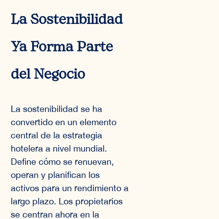
La Sostenibilidad
Ya Forma Parte
del Negocio
La sostenibilidad se ha
convertido en un elemento
central de la estrategia
hotelera a nivel mundial.
Define cómo se renuevan,
operan y planifican los
activos para un rendimiento a
largo plazo. Los propietarios
se centran ahora en la