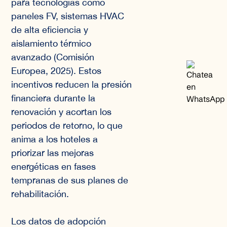
para tecnologías como
paneles FV, sistemas HVAC
de alta eficiencia y
aislamiento térmico
avanzado (Comisión
Europea, 2025). Estos
incentivos reducen la presión
financiera durante la
renovación y acortan los
periodos de retorno, lo que
anima a los hoteles a
priorizar las mejoras
energéticas en fases
tempranas de sus planes de
rehabilitación.
Los datos de adopción