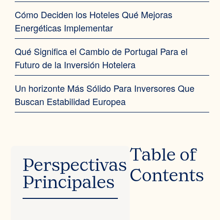
Cómo Deciden los Hoteles Qué Mejoras
Energéticas Implementar
Qué Significa el Cambio de Portugal Para el
Futuro de la Inversión Hotelera
Un horizonte Más Sólido Para Inversores Que
Buscan Estabilidad Europea
Table of
Perspectivas
Contents
Principales