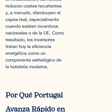
reducen costes recurrentes
y, a menudo, disminuyen el
capex real, especialmente
cuando existen incentivos
nacionales o de la UE. Como
resultado, los inversores
tratan hoy la eficiencia
energética como un
componente estratégico de
la hotelería moderna.
Por Qué Portugal
Avanza Rápido en