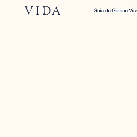
Guia do Golden Vis