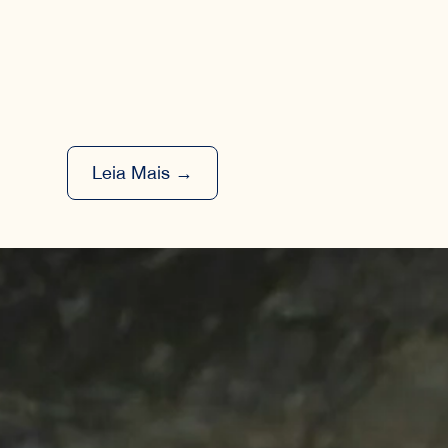
Leia Mais →