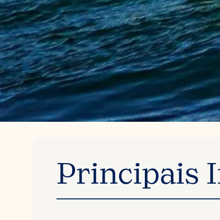
Principais 