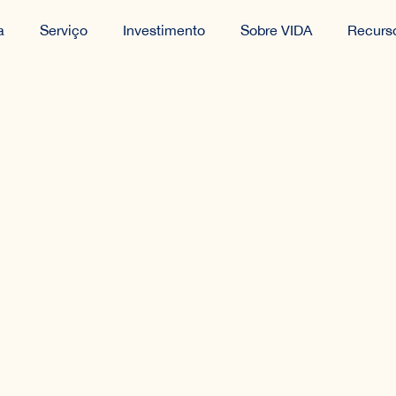
a
Serviço
Investimento
Sobre VIDA
Recurs