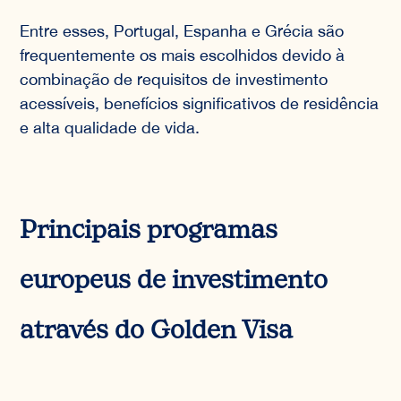
Entre esses, Portugal, Espanha e Grécia são
frequentemente os mais escolhidos devido à
combinação de requisitos de investimento
acessíveis, benefícios significativos de residência
e alta qualidade de vida.
Principais programas
europeus de investimento
através do Golden Visa