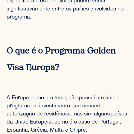
específicos e os benefícios podem variar
significativamente entre os países envolvidos no
programa.
O que é o Programa Golden
Visa Europa?
A Europa como um todo, não possui um único
programa de investimento que concede
autorização de residência, mas sim alguns países
da União Europeia, como é o caso de Portugal,
Espanha, Grécia, Malta e Chipre.