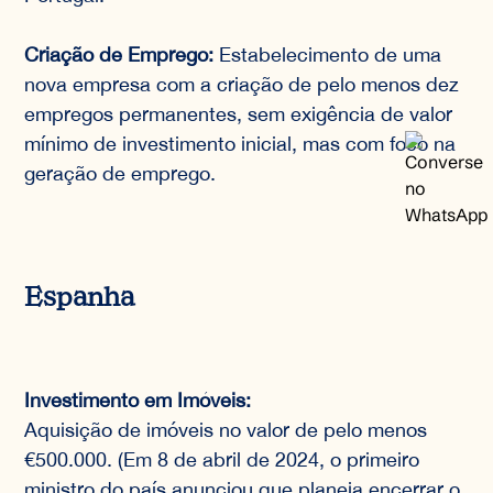
Criação de Emprego:
Estabelecimento de uma
nova empresa com a criação de pelo menos dez
empregos permanentes, sem exigência de valor
mínimo de investimento inicial, mas com foco na
geração de emprego.
Espanha
Investimento em Imóveis:
Aquisição de imóveis no valor de pelo menos
€500.000. (Em 8 de abril de 2024, o primeiro
ministro do país anunciou que planeja encerrar o