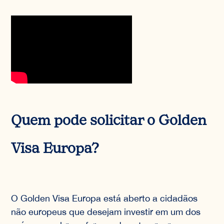
Quem pode solicitar o Golden
Visa Europa?
O Golden Visa Europa está aberto a cidadãos
não europeus que desejam investir em um dos