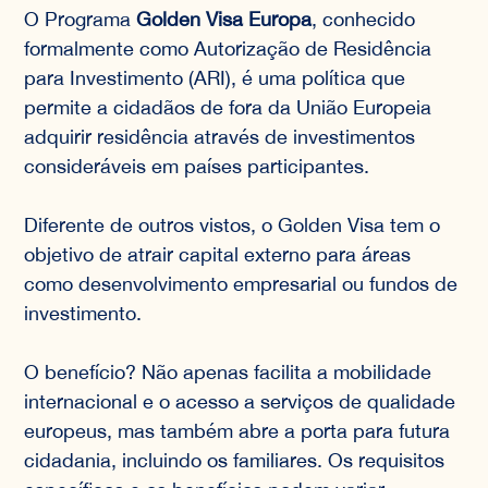
O Programa
Golden Visa Europa
, conhecido
formalmente como Autorização de Residência
para Investimento (ARI), é uma política que
permite a cidadãos de fora da União Europeia
adquirir residência através de investimentos
consideráveis em países participantes.
Diferente de outros vistos, o Golden Visa tem o
objetivo de atrair capital externo para áreas
como desenvolvimento empresarial ou fundos de
investimento.
O benefício? Não apenas facilita a mobilidade
internacional e o acesso a serviços de qualidade
europeus, mas também abre a porta para futura
cidadania, incluindo os familiares. Os requisitos