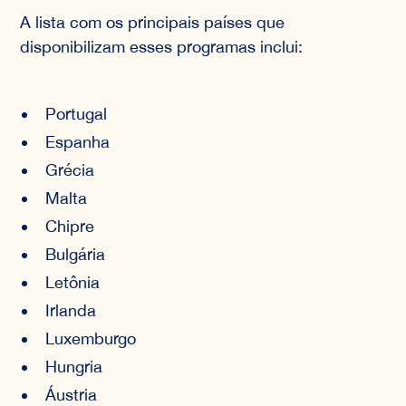
A lista com os principais países que
disponibilizam esses programas inclui:
Portugal
Espanha
Grécia
Malta
Chipre
Bulgária
Letônia
Irlanda
Luxemburgo
Hungria
Áustria