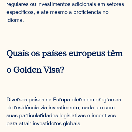
regulares ou investimentos adicionais em setores
específicos, e até mesmo a proficiência no
idioma.
Quais os países europeus têm
o Golden Visa?
Diversos países na Europa oferecem programas
de residência via investimento, cada um com
suas particularidades legislativas e incentivos
para atrair investidores globais.