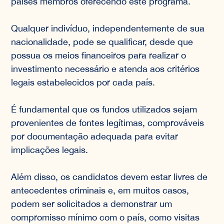
países membros oferecendo este programa.
Qualquer indivíduo, independentemente de sua
nacionalidade, pode se qualificar, desde que
possua os meios financeiros para realizar o
investimento necessário e atenda aos critérios
legais estabelecidos por cada país.
É fundamental que os fundos utilizados sejam
provenientes de fontes legítimas, comprováveis
por documentação adequada para evitar
implicações legais.
Além disso, os candidatos devem estar livres de
antecedentes criminais e, em muitos casos,
podem ser solicitados a demonstrar um
compromisso mínimo com o país, como visitas