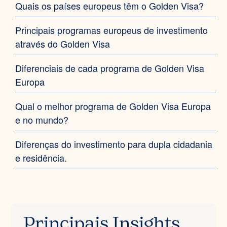
Quais os países europeus têm o Golden Visa?‍
Principais programas europeus de investimento
através do Golden Visa
Diferenciais de cada programa de Golden Visa
Europa
Qual o melhor programa de Golden Visa Europa
e no mundo?‍
Diferenças do investimento para dupla cidadania
e residência.‍
Principais Insights