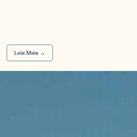
Leia Mais →