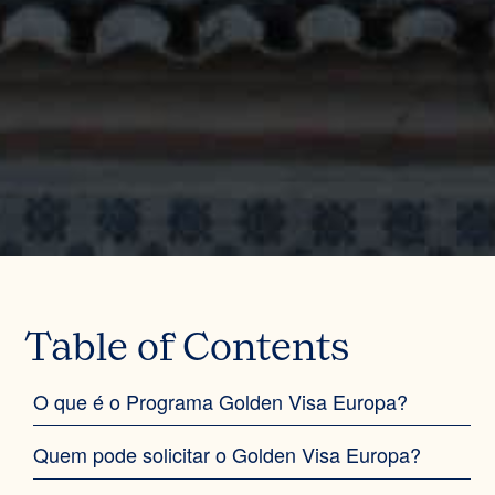
Table of Contents
O que é o Programa Golden Visa Europa?‍
Quem pode solicitar o Golden Visa Europa?‍