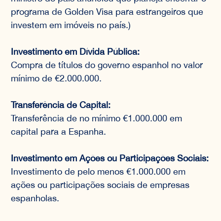
programa de Golden Visa para estrangeiros que
investem em imóveis no país.)
Investimento em Dívida Pública:
Compra de títulos do governo espanhol no valor
mínimo de €2.000.000.
Transferência de Capital:
Transferência de no mínimo €1.000.000 em
capital para a Espanha.
Investimento em Ações ou Participações Sociais:
Investimento de pelo menos €1.000.000 em
ações ou participações sociais de empresas
espanholas.