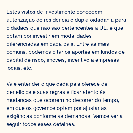
Estes vistos de investimento concedem
autorização de residência e dupla cidadania para
cidadãos que não são pertencentes a UE, e que
optam por investir em modalidades
diferenciadas em cada país. Entre as mais
comuns, podemos citar os aportes em fundos de
capital de risco, imóveis, incentivo à empresas
locais, etc.
Vale entender o que cada país oferece de
benefícios e suas regras e ficar atento às
mudanças que ocorrem no decorrer do tempo,
em que os governos optam por ajustar as
exigências conforme as demandas. Vamos ver a
seguir todos esses detalhes.