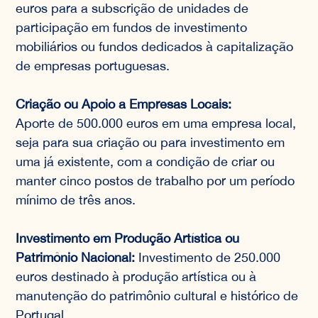
euros para a subscrição de unidades de
participação em fundos de investimento
mobiliários ou fundos dedicados à capitalização
de empresas portuguesas.
Criação ou Apoio a Empresas Locais:
Aporte de 500.000 euros em uma empresa local,
seja para sua criação ou para investimento em
uma já existente, com a condição de criar ou
manter cinco postos de trabalho por um período
mínimo de três anos.
Investimento em Produção Artística ou
Patrimônio Nacional:
Investimento de 250.000
euros destinado à produção artística ou à
manutenção do patrimônio cultural e histórico de
Portugal.