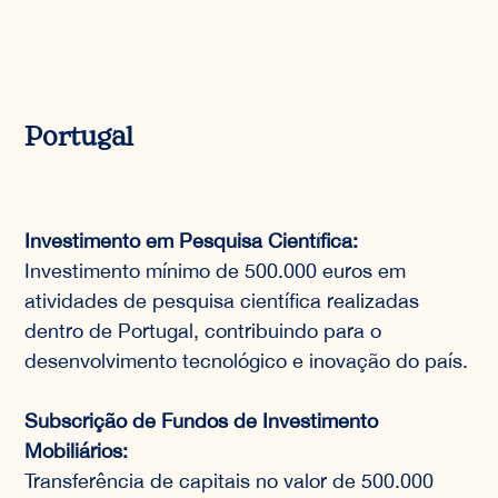
Portugal
Investimento em Pesquisa Científica:
Investimento mínimo de 500.000 euros em
atividades de pesquisa científica realizadas
dentro de Portugal, contribuindo para o
desenvolvimento tecnológico e inovação do país.
Subscrição de Fundos de Investimento
Mobiliários:
Transferência de capitais no valor de 500.000