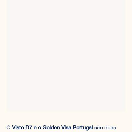
O
Visto D7 e o Golden Visa Portugal
são duas