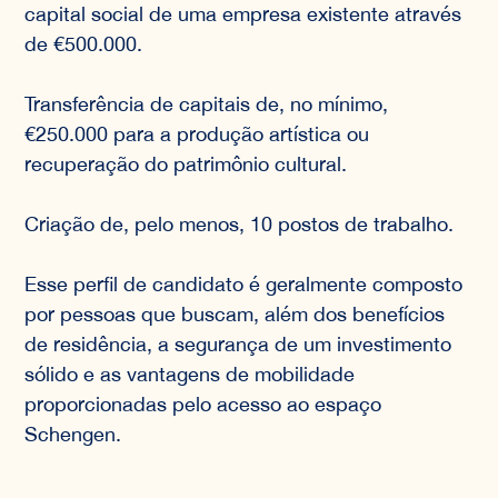
capital social de uma empresa existente através
de €500.000.
Transferência de capitais de, no mínimo,
€250.000 para a produção artística ou
recuperação do patrimônio cultural.
Criação de, pelo menos, 10 postos de trabalho.
Esse perfil de candidato é geralmente composto
por pessoas que buscam, além dos benefícios
de residência, a segurança de um investimento
sólido e as vantagens de mobilidade
proporcionadas pelo acesso ao espaço
Schengen.