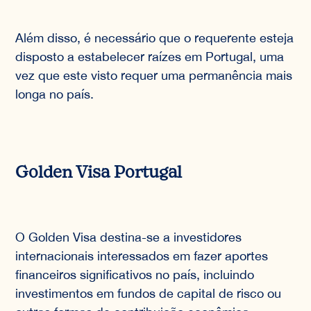
Além disso, é necessário que o requerente esteja
disposto a estabelecer raízes em Portugal, uma
vez que este visto requer uma permanência mais
longa no país.
Golden Visa Portugal
O Golden Visa destina-se a investidores
internacionais interessados em fazer aportes
financeiros significativos no país, incluindo
investimentos em fundos de capital de risco ou