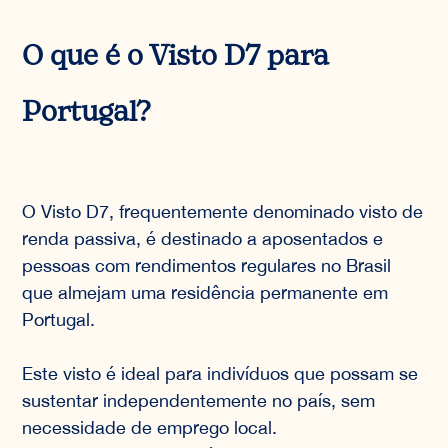
O que é o Visto D7 para
Portugal?
O Visto D7, frequentemente denominado visto de
renda passiva, é destinado a aposentados e
pessoas com rendimentos regulares no Brasil
que almejam uma residência permanente em
Portugal.
Este visto é ideal para indivíduos que possam se
sustentar independentemente no país, sem
necessidade de emprego local.