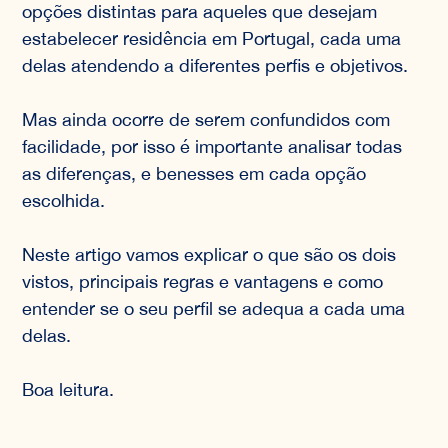
opções distintas para aqueles que desejam
estabelecer residência em Portugal, cada uma
delas atendendo a diferentes perfis e objetivos.
Mas ainda ocorre de serem confundidos com
facilidade, por isso é importante analisar todas
as diferenças, e benesses em cada opção
escolhida.
Neste artigo vamos explicar o que são os dois
vistos, principais regras e vantagens e como
entender se o seu perfil se adequa a cada uma
delas.
Boa leitura.