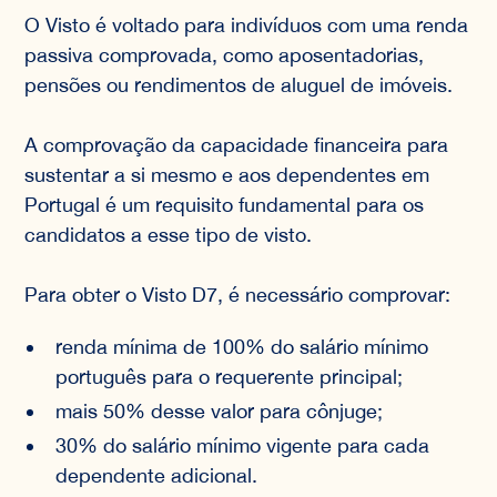
O Visto é voltado para indivíduos com uma renda
passiva comprovada, como aposentadorias,
pensões ou rendimentos de aluguel de imóveis.
A comprovação da capacidade financeira para
sustentar a si mesmo e aos dependentes em
Portugal é um requisito fundamental para os
candidatos a esse tipo de visto.
Para obter o Visto D7, é necessário comprovar:
renda mínima de 100% do salário mínimo
português para o requerente principal;
mais 50% desse valor para cônjuge;
30% do salário mínimo vigente para cada
dependente adicional.