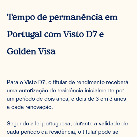
Tempo de permanência em
Portugal com Visto D7 e
Golden Visa
Para o Visto D7, o titular de rendimento receberá
uma autorização de residência inicialmente por
um período de dois anos, e dois de 3 em 3 anos
a cada renovação.
Segundo a lei portuguesa, durante a validade de
cada período da residência, o titular pode se