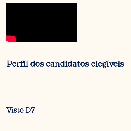
Perfil dos candidatos elegíveis
Visto D7