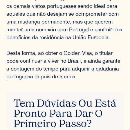
os demais vistos portugueses sendo ideal para
aqueles que não desejam se comprometer com
uma mudança permanente, mas que querem
manter uma conexão com Portugal e usufruir dos
benefícios da residência na União Europeia.
Desta forma, ao obter o Golden Visa, o titular
pode continuar a viver no Brasil, e ainda garante
a contagem do tempo para adquirir a cidadania
portuguesa depois de 5 anos.
Tem Dúvidas Ou Está
Pronto Para Dar O
Primeiro Passo?