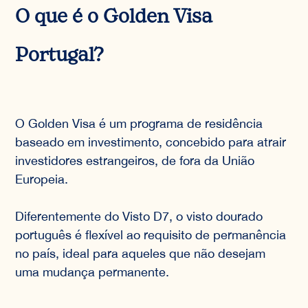
O que é o Golden Visa
Portugal?
O Golden Visa é um programa de residência
baseado em investimento, concebido para atrair
investidores estrangeiros, de fora da União
Europeia.
Diferentemente do Visto D7, o visto dourado
português é flexível ao requisito de permanência
no país, ideal para aqueles que não desejam
uma mudança permanente.