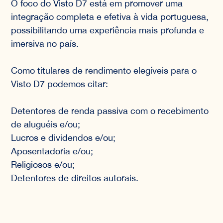
O foco do Visto D7 está em promover uma
integração completa e efetiva à vida portuguesa,
possibilitando uma experiência mais profunda e
imersiva no país.
Como titulares de rendimento elegíveis para o
Visto D7 podemos citar:
Detentores de renda passiva com o recebimento
de aluguéis e/ou;
Lucros e dividendos e/ou;
Aposentadoria e/ou;
Religiosos e/ou;
Detentores de direitos autorais.