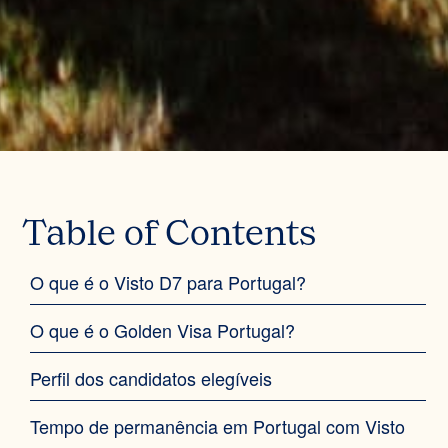
Table of Contents
O que é o Visto D7 para Portugal?‍
O que é o Golden Visa Portugal?‍
Perfil dos candidatos elegíveis‍
Tempo de permanência em Portugal com Visto