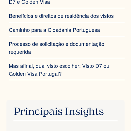
D7 e Golden Visa‍
Benefícios e direitos de residência dos vistos‍
Caminho para a Cidadania Portuguesa‍
Processo de solicitação e documentação
requerida‍
Mas afinal, qual visto escolher: Visto D7 ou
Golden Visa Portugal?‍
Principais Insights