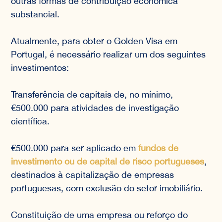
outras formas de contribuição econômica
substancial.
Atualmente, para obter o Golden Visa em
Portugal, é necessário realizar um dos seguintes
investimentos:
Transferência de capitais de, no mínimo,
€500.000 para atividades de investigação
científica.
€500.000 para ser aplicado em
fundos de
investimento ou de capital de risco portugueses
,
destinados à capitalização de empresas
portuguesas, com exclusão do setor imobiliário.
Constituição de uma empresa ou reforço do