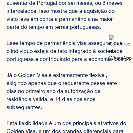
ausentar de Portugal por sei meses, ou 8 meses
intercalados. Isso mostra que a aquisição do
visto leva em conta a permanência na maior
parte do tempo em terras portuguesas.
Esse tempo de permanência visa assegurar que
o indivíduo esteja de fato integrado à sociedade
portuguesa e contribuindo para a economia local.
Já o Golden Visa é extremamente flexível,
exigindo apenas que o requerente passe sete
dias no primeiro ano da autorização de
residência válida, e 14 dias nos anos
subsequentes.
Esta flexibilidade é um dos principais atrativos do
Golden Visa, e um dos grandes diferenciais para