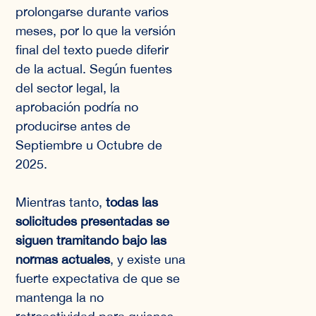
prolongarse durante varios
meses, por lo que la versión
final del texto puede diferir
de la actual. Según fuentes
del sector legal, la
aprobación podría no
producirse antes de
Septiembre u Octubre de
2025.
Mientras tanto,
todas las
solicitudes presentadas se
siguen tramitando bajo las
normas actuales
, y existe una
fuerte expectativa de que se
mantenga la no