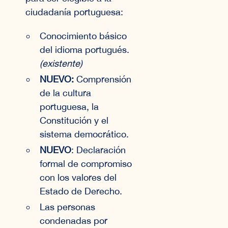
ciudadanía portuguesa:
Conocimiento básico
del idioma portugués.
(existente)
NUEVO:
Comprensión
de la cultura
portuguesa, la
Constitución y el
sistema democrático.
NUEVO
: Declaración
formal de compromiso
con los valores del
Estado de Derecho.
Las personas
condenadas por