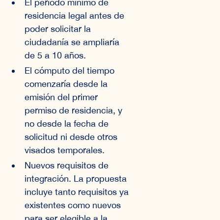
El período mínimo de
residencia legal antes de
poder solicitar la
ciudadanía se ampliaría
de 5 a 10 años.
El cómputo del tiempo
comenzaría desde la
emisión del primer
permiso de residencia, y
no desde la fecha de
solicitud ni desde otros
visados temporales.
Nuevos requisitos de
integración. La propuesta
incluye tanto requisitos ya
existentes como nuevos
para ser elegible a la