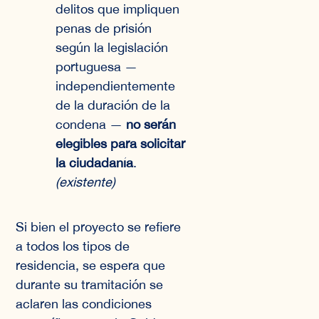
delitos que impliquen
penas de prisión
según la legislación
portuguesa —
independientemente
de la duración de la
condena —
no serán
elegibles para solicitar
la ciudadanía
.
(existente)
Si bien el proyecto se refiere
a todos los tipos de
residencia, se espera que
durante su tramitación se
aclaren las condiciones