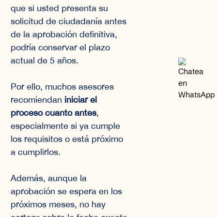
que si usted presenta su
solicitud de ciudadanía antes
de la aprobación definitiva,
podría conservar el plazo
actual de 5 años.
Por ello, muchos asesores
recomiendan
iniciar el
proceso cuanto antes
,
especialmente si ya cumple
los requisitos o está próximo
a cumplirlos.
Además, aunque la
aprobación se espera en los
próximos meses, no hay