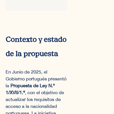
Contexto y estado
de la propuesta
En Junio de 2025, el
Gobierno portugués presentó
la
Propuesta de Ley N.º
1/XVII/1.ª
, con el objetivo de
actualizar los requisitos de
acceso a la nacionalidad
portuguesa. La iniciativa