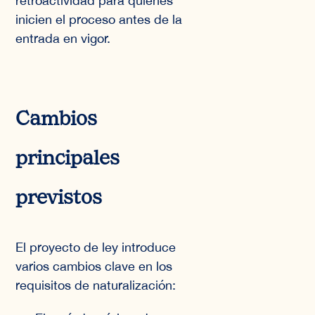
retroactividad para quienes
inicien el proceso antes de la
entrada en vigor.
Cambios
principales
previstos
El proyecto de ley introduce
varios cambios clave en los
requisitos de naturalización: