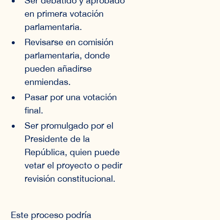
Ser debatido y aprobado
en primera votación
parlamentaria.
Revisarse en comisión
parlamentaria, donde
pueden añadirse
enmiendas.
Pasar por una votación
final.
Ser promulgado por el
Presidente de la
República, quien puede
vetar el proyecto o pedir
revisión constitucional.
Este proceso podría