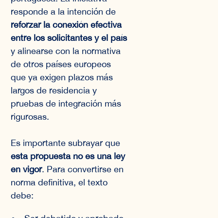
responde a la intención de
reforzar la conexión efectiva
entre los solicitantes y el país
y alinearse con la normativa
de otros países europeos
que ya exigen plazos más
largos de residencia y
pruebas de integración más
rigurosas.
Es importante subrayar que
esta propuesta no es una ley
en vigor
. Para convertirse en
norma definitiva, el texto
debe: