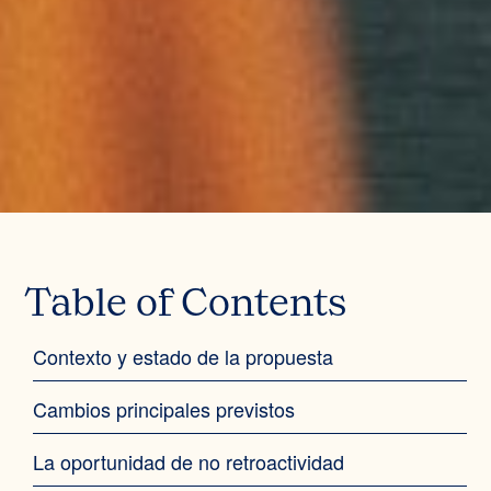
Table of Contents
Contexto y estado de la propuesta
Cambios principales previstos
La oportunidad de no retroactividad