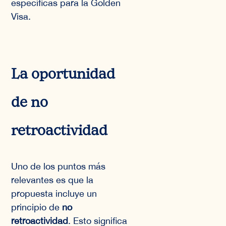
específicas para la Golden
Visa.
La oportunidad
de no
retroactividad
Uno de los puntos más
relevantes es que la
propuesta incluye un
principio de
no
retroactividad
. Esto significa