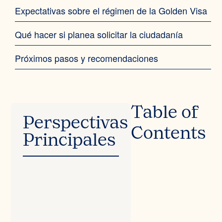
Expectativas sobre el régimen de la Golden Visa
Qué hacer si planea solicitar la ciudadanía
Próximos pasos y recomendaciones
Table of
Perspectivas
Contents
Principales