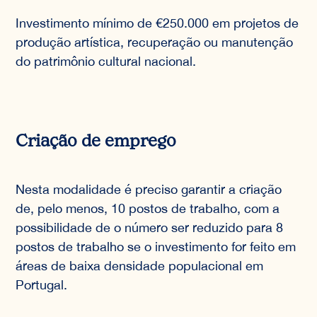
Investimento mínimo de €250.000 em projetos de
produção artística, recuperação ou manutenção
do patrimônio cultural nacional.
Criação de emprego
Nesta modalidade é preciso garantir a criação
de, pelo menos, 10 postos de trabalho, com a
possibilidade de o número ser reduzido para 8
postos de trabalho se o investimento for feito em
áreas de baixa densidade populacional em
Portugal.