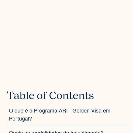
Table of Contents
O que é o Programa ARI - Golden Visa em
Portugal?
Quais as modalidades de investimento?