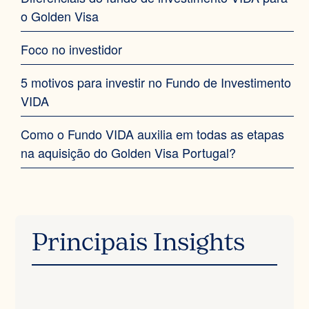
o Golden Visa‍
Foco no investidor‍
5 motivos para investir no Fundo de Investimento
VIDA‍
Como o Fundo VIDA auxilia em todas as etapas
na aquisição do Golden Visa Portugal?‍
Principais Insights