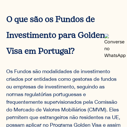
O que são os Fundos de
Investimento para Golden
Visa em Portugal?
Os Fundos são modalidades de investimento
criados por entidades como gestoras de fundos
ou empresas de investimento, seguindo as
normas regulatórias portuguesas e
frequentemente supervisionados pela Comissão
do Mercado de Valores Mobiliários (CMVM). Eles
permitem que estrangeiros não residentes na UE,
possam aplicar no Programa Golden Visa e assim