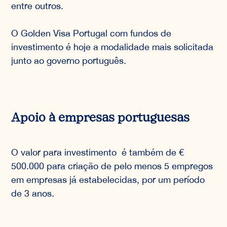
entre outros.
O Golden Visa Portugal com fundos de
investimento é hoje a modalidade mais solicitada
junto ao governo português.
Apoio à empresas portuguesas
O valor para investimento é também de €
500.000 para criação de pelo menos 5 empregos
em empresas já estabelecidas, por um período
de 3 anos.