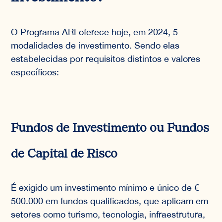
O Programa ARI oferece hoje, em 2024, 5
modalidades de investimento. Sendo elas
estabelecidas por requisitos distintos e valores
específicos:
Fundos de Investimento ou Fundos
de Capital de Risco
É exigido um investimento mínimo e único de €
500.000 em fundos qualificados, que aplicam em
setores como turismo, tecnologia, infraestrutura,