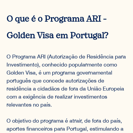
O que é o Programa ARI -
Golden Visa em Portugal?
O Programa ARI (Autorização de Residência para
Investimento), conhecido popularmente como
Golden Visa, é um programa governamental
português que concede autorizações de
residência a cidadãos de fora da União Europeia
com a exigência de realizar investimentos
relevantes no país.
O objetivo do programa é atrair, de fora do país,
aportes financeiros para Portugal, estimulando a