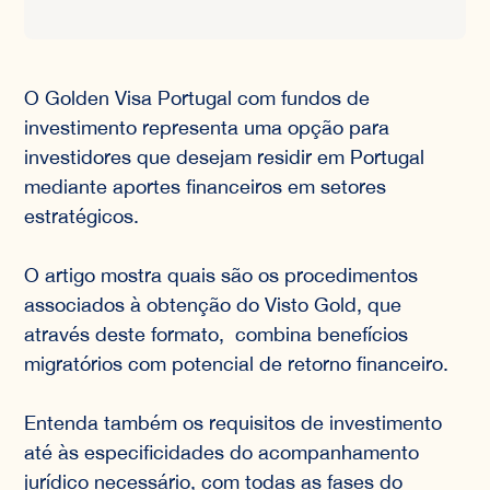
O Golden Visa Portugal com fundos de
investimento representa uma opção para
investidores que desejam residir em Portugal
mediante aportes financeiros em setores
estratégicos.
O artigo mostra quais são os procedimentos
associados à obtenção do Visto Gold, que
através deste formato, combina benefícios
migratórios com potencial de retorno financeiro.
Entenda também os requisitos de investimento
até às especificidades do acompanhamento
jurídico necessário, com todas as fases do