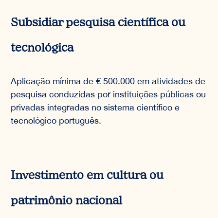
Subsidiar pesquisa científica ou
tecnológica
Aplicação mínima de € 500.000 em atividades de
pesquisa conduzidas por instituições públicas ou
privadas integradas no sistema científico e
tecnológico português.
Investimento em cultura ou
patrimônio nacional