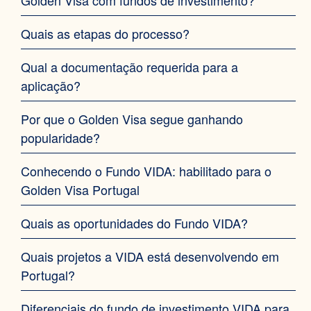
Golden Visa com fundos de investimento?
Quais as etapas do processo?
Qual a documentação requerida para a
aplicação?‍
Por que o Golden Visa segue ganhando
popularidade? ‍
Conhecendo o Fundo VIDA: habilitado para o
Golden Visa Portugal‍
Quais as oportunidades do Fundo VIDA?‍
Quais projetos a VIDA está desenvolvendo em
Portugal?‍
Diferenciais do fundo de investimento VIDA para