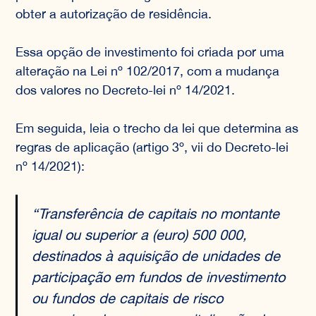
obter a autorização de residência.
Essa opção de investimento foi criada por uma
alteração na Lei nº 102/2017, com a mudança
dos valores no Decreto-lei nº 14/2021.
Em seguida, leia o trecho da lei que determina as
regras de aplicação (artigo 3º, vii do Decreto-lei
nº 14/2021):
“Transferência de capitais no montante
igual ou superior a (euro) 500 000,
destinados à aquisição de unidades de
participação em fundos de investimento
ou fundos de capitais de risco