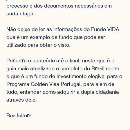
processo e dos documentos necessários em
cada etapa.
Não deixe de ler as informações do Fundo VIDA
que é um exemplo de fundo que pode ser
utilizado para obter o visto.
Percorra o conteúdo até o final, neste que é o
guia mais atualizado e completo do Brasil sobre
o que é um fundo de investimento elegível para o
Programa Golden Visa Portugal, para além de
tudo, entender como adquirir a dupla cidadania
através dele.
Boa leitura.