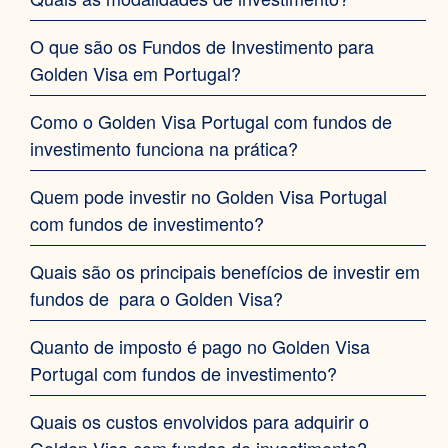
O que são os Fundos de Investimento para
Golden Visa em Portugal?
Como o Golden Visa Portugal com fundos de
investimento funciona na prática?
Quem pode investir no Golden Visa Portugal
com fundos de investimento?
Quais são os principais benefícios de investir em
fundos de para o Golden Visa?
Quanto de imposto é pago no Golden Visa
Portugal com fundos de investimento?
Quais os custos envolvidos para adquirir o