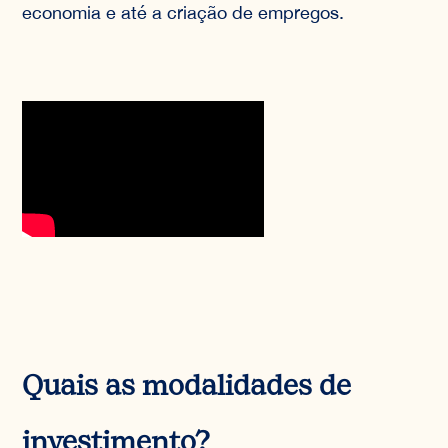
economia e até a criação de empregos.
Quais as modalidades de
investimento?